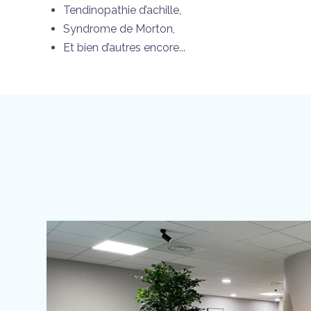
Tendinopathie d’achille,
Syndrome de Morton,
Et bien d’autres encore...