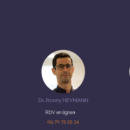
Dr. Ronny HEYMANN
en ligne
09 70 75 55 34