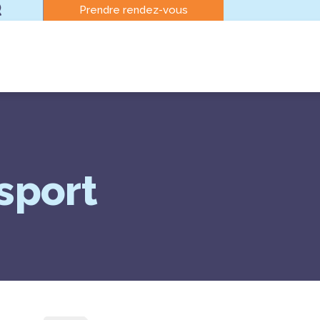
Prendre rendez-vous
sport