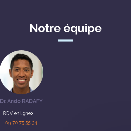
Notre équipe
Dr. Ando RADAFY
en ligne
09 70 75 55 34