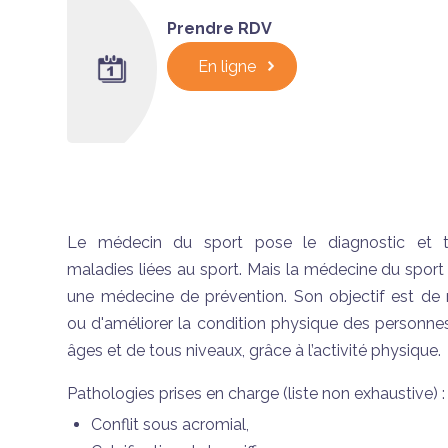
Prendre RDV
En ligne
Le médecin du sport pose le diagnostic et tr
maladies liées au sport. Mais la médecine du sport 
une médecine de prévention. Son objectif est de 
ou d'améliorer la condition physique des personne
âges et de tous niveaux, grâce à l’activité physique.
Pathologies prises en charge (liste non exhaustive) :
Conflit sous acromial,