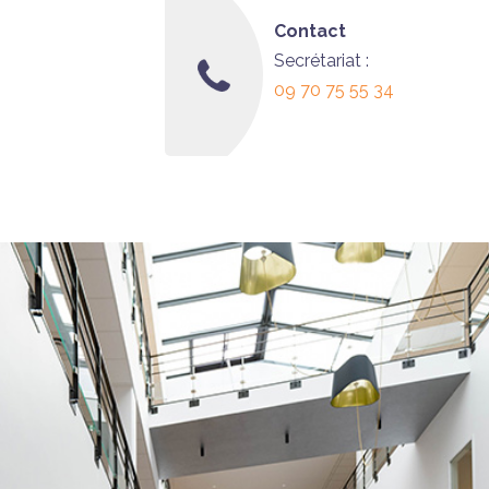
Contact
Secrétariat :
09 70 75 55 34