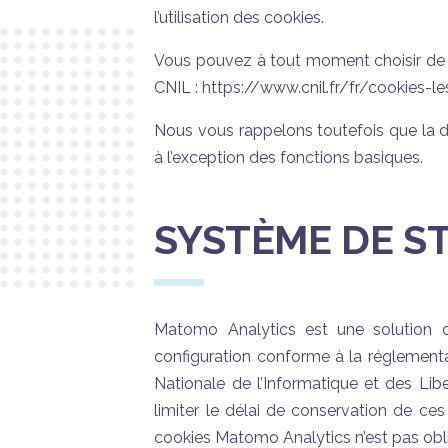
l’utilisation des cookies.
Vous pouvez à tout moment choisir de dés
CNIL : https://www.cnil.fr/fr/cookies-les
Nous vous rappelons toutefois que la dé
à l’exception des fonctions basiques.
SYSTÈME DE ST
Matomo Analytics est une solution d
configuration conforme à la réglement
Nationale de l’Informatique et des Li
limiter le délai de conservation de c
cookies Matomo Analytics n’est pas obli