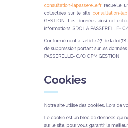
consultation-lapasserelle.fr
recueille u
collectées sur le site
consultation-lapa
GESTION. Les données ainsi collectée
informations, SDC LA PASSERELLE- C/O 
Conformément à l’article 27 de la loi 78-
de suppression portant sur les données
PASSERELLE- C/O OPM GESTION
Cookies
Notre site utilise des cookies. Lors de v
Le cookie est un bloc de données qui ne 
sur le site, pour vous garantir la meill