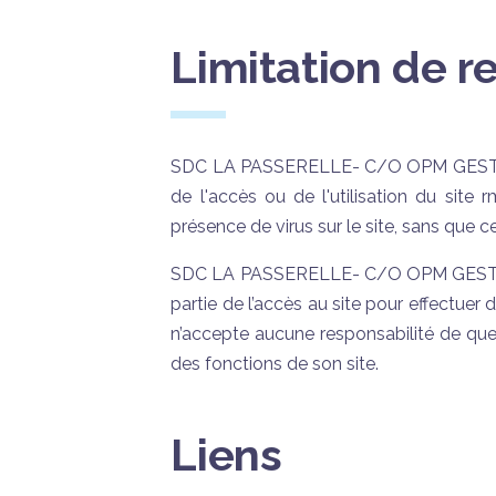
Limitation de r
SDC LA PASSERELLE- C/O OPM GESTION n
de l'accès ou de l'utilisation du site 
présence de virus sur le site, sans que ce
SDC LA PASSERELLE- C/O OPM GESTION s
partie de l’accès au site pour effec
n’accepte aucune responsabilité de que
des fonctions de son site.
Liens