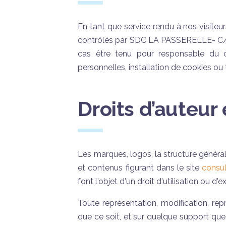
En tant que service rendu à nos visiteurs
contrôlés par SDC LA PASSERELLE- 
cas être tenu pour responsable du c
personnelles, installation de cookies ou
Droits d’auteur
Les marques, logos, la structure général
et contenus figurant dans le site
consul
font l'objet d'un droit d'utilisation ou d
Toute représentation, modification, re
que ce soit, et sur quelque support que