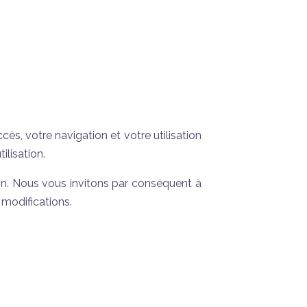
ccès, votre navigation et votre utilisation
ilisation.
n. Nous vous invitons par conséquent à
 modifications.