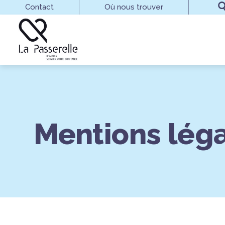
Aller au contenu principal
Contact
Où nous trouver
Mentions lég