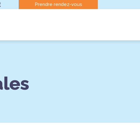
Prendre rendez-vous
ales